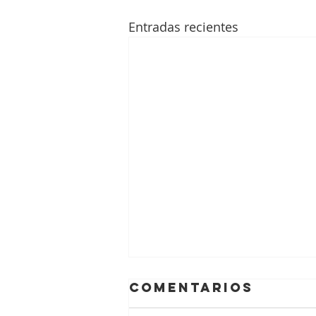
Entradas recientes
Comentarios