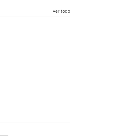
Ver todo