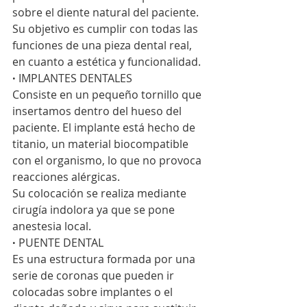
sobre el diente natural del paciente.
Su objetivo es cumplir con todas las 
funciones de una pieza dental real, 
en cuanto a estética y funcionalidad. 
·
 IMPLANTES DENTALES
Consiste en un pequeño tornillo que 
insertamos dentro del hueso del 
paciente. El implante está hecho de 
titanio, un material biocompatible 
con el organismo, lo que no provoca 
reacciones alérgicas.
Su colocación se realiza mediante 
cirugía indolora ya que se pone 
anestesia local. 
·
 PUENTE DENTAL
Es una estructura formada por una 
serie de coronas que pueden ir 
colocadas sobre implantes o el 