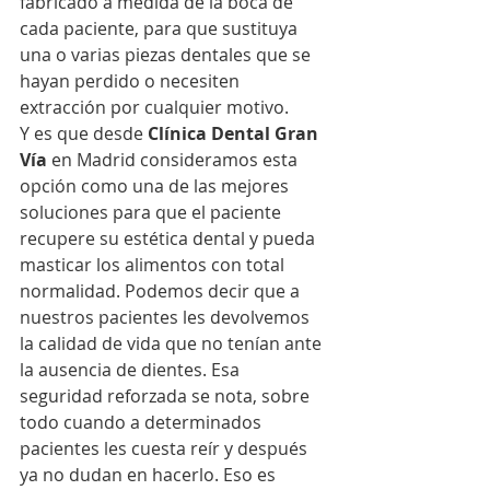
fabricado a medida de la boca de 
cada paciente, para que sustituya 
una o varias piezas dentales que se 
hayan perdido o necesiten 
extracción por cualquier motivo.
Y es que desde 
Clínica Dental Gran 
Vía
 en Madrid consideramos esta 
opción como una de las mejores 
soluciones para que el paciente 
recupere su estética dental y pueda 
masticar los alimentos con total 
normalidad. Podemos decir que a 
nuestros pacientes les devolvemos 
la calidad de vida que no tenían ante 
la ausencia de dientes. Esa 
seguridad reforzada se nota, sobre 
todo cuando a determinados 
pacientes les cuesta reír y después 
ya no dudan en hacerlo. Eso es 