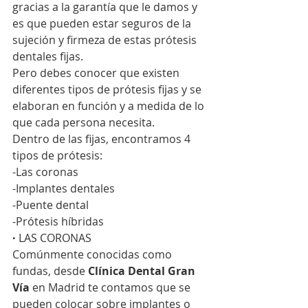
gracias a la garantía que le damos y 
es que pueden estar seguros de la 
sujeción y firmeza de estas prótesis 
dentales fijas.
Pero debes conocer que existen 
diferentes tipos de prótesis fijas y se 
elaboran en función y a medida de lo 
que cada persona necesita.
Dentro de las fijas, encontramos 4 
tipos de prótesis:
-Las coronas
-Implantes dentales
-Puente dental
-Prótesis híbridas
·
 LAS CORONAS
Comúnmente conocidas como 
fundas, desde
 Clínica Dental Gran 
Vía
 en Madrid te contamos que se 
pueden colocar sobre implantes o 