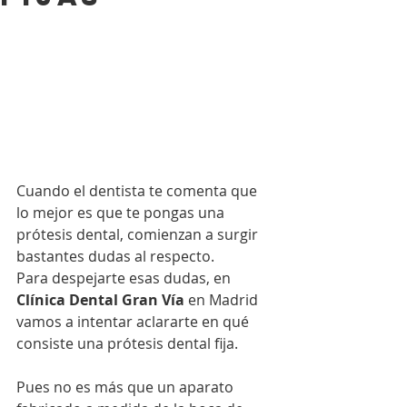
Cuando el dentista te comenta que 
lo mejor es que te pongas una 
prótesis dental, comienzan a surgir 
bastantes dudas al respecto.
Para despejarte esas dudas, en 
Clínica Dental Gran Vía
 en Madrid 
vamos a intentar aclararte en qué 
consiste una prótesis dental fija.
Pues no es más que un aparato 